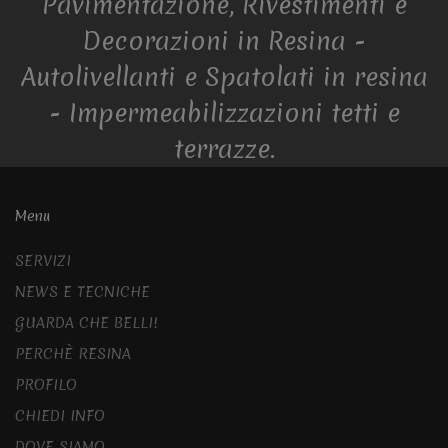
Pavimentazione, Rivestimenti e
Decorazioni in Resina -
Autolivellanti e Spatolati in resina
- Impermeabilizzazioni tetti e
terrazze.
Menu
SERVIZI
NEWS E TECNICHE
GUARDA CHE BELLI!
PERCHÈ RESINA
PROFILO
CHIEDI INFO
DOVE SIAMO