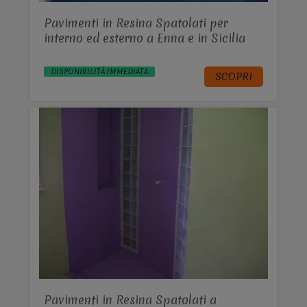
Pavimenti in Resina Spatolati per
interno ed esterno a Enna e in Sicilia
DISPONIBILITÀ IMMEDIATA
SCOPRI
Pavimenti in Resina Spatolati a