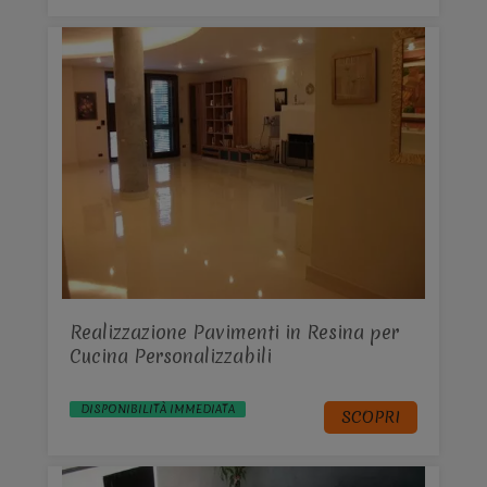
Realizzazione Pavimenti in Resina per
Cucina Personalizzabili
DISPONIBILITÀ IMMEDIATA
SCOPRI