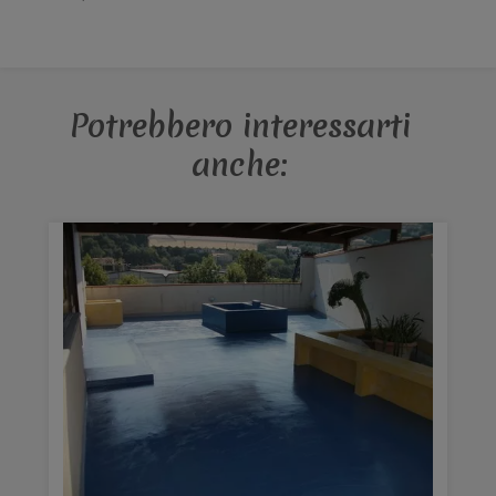
Potrebbero interessarti
anche: