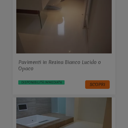
Pavimenti in Resina Bianco Lucido o
Opaco
DISPONIBILITÀ IMMEDIATA
SCOPRI