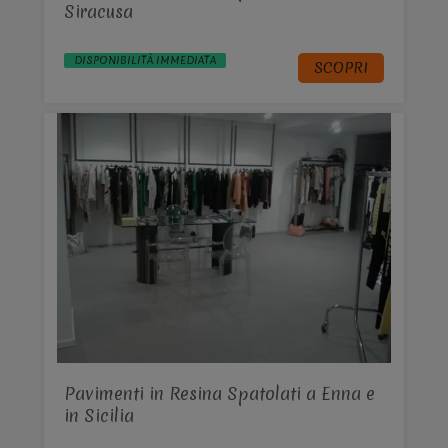
Siracusa
DISPONIBILITÀ IMMEDIATA
SCOPRI
Pavimenti in Resina Spatolati a Enna e
in Sicilia