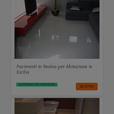
Pavimenti in Resina per Abitazione in
Sicilia
DISPONIBILITÀ IMMEDIATA
SCOPRI