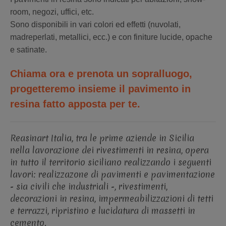
room, negozi, uffici, etc.
Sono disponibili in vari colori ed effetti (nuvolati,
madreperlati, metallici, ecc.) e con finiture lucide, opache
e satinate.
Chiama ora e prenota un sopralluogo,
progetteremo insieme il pavimento in
resina fatto apposta per te.
Reasinart Italia, tra le prime aziende in Sicilia
nella lavorazione dei rivestimenti in resina, opera
in tutto il territorio siciliano realizzando i seguenti
lavori: realizzazone di pavimenti e pavimentazione
- sia civili che industriali -, rivestimenti,
decorazioni in resina, impermeabilizzazioni di tetti
e terrazzi, ripristino e lucidatura di massetti in
cemento.