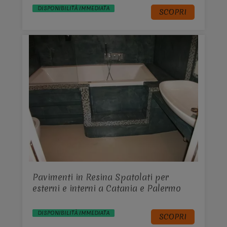
DISPONIBILITÀ IMMEDIATA
SCOPRI
Pavimenti in Resina Spatolati per
esterni e interni a Catania e Palermo
DISPONIBILITÀ IMMEDIATA
SCOPRI