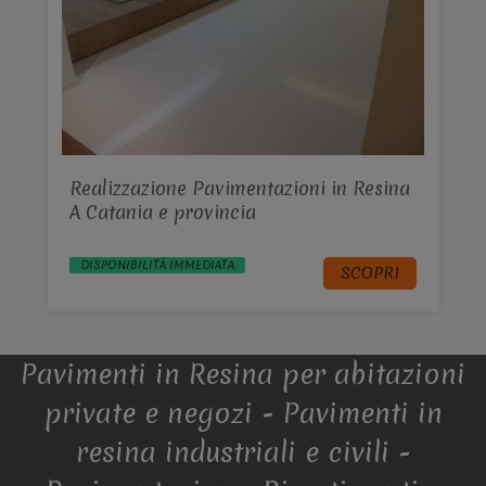
Realizzazione Pavimentazioni in Resina
A Catania e provincia
DISPONIBILITÀ IMMEDIATA
SCOPRI
Pavimenti in Resina per abitazioni
private e negozi - Pavimenti in
resina industriali e civili -