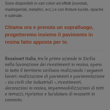
Sono disponibili in vari colori ed effetti (nuvolati,
madreperlati, metallici, ecc.) e con finiture lucide, opache
e satinate.
Chiama ora e prenota un sopralluogo,
progetteremo insieme il pavimento in
resina fatto apposta per te.
Reasinart Italia
, tra le prime aziende in Sicilia
nella lavorazione dei rivestimenti in resina, opera
in tutto il territorio siciliano realizzando i seguenti
lavori: realizzazone di pavimenti e pavimentazione
- sia civili che industriali -, rivestimenti,
decorazioni in resina, impermeabilizzazioni di tetti
e terrazzi, ripristino e lucidatura di massetti in
cemento.