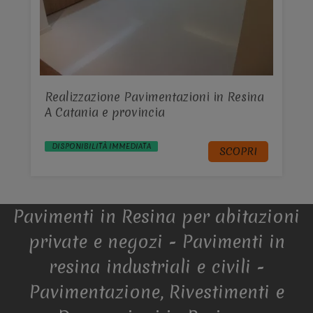
Realizzazione Pavimentazioni in Resina
A Catania e provincia
DISPONIBILITÀ IMMEDIATA
SCOPRI
Pavimenti in Resina per abitazioni
private e negozi - Pavimenti in
resina industriali e civili -
Pavimentazione, Rivestimenti e