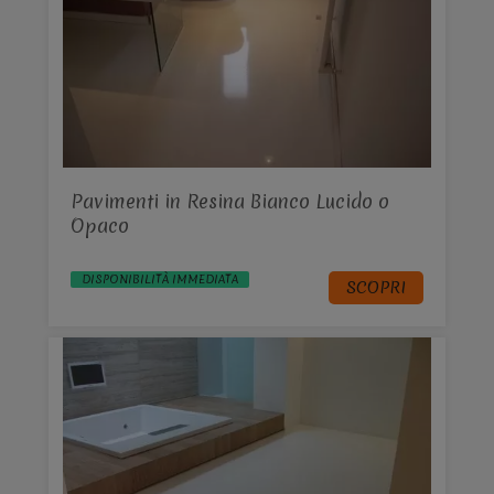
Pavimenti in Resina Bianco Lucido o
Opaco
DISPONIBILITÀ IMMEDIATA
SCOPRI