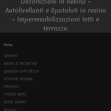
Decorazioni in Resina -
Autolivellanti e Spatolati in resina
- Impermeabilizzazioni tetti e
terrazze.
Menu
SERVIZI
NEWS E TECNICHE
GUARDA CHE BELLI!
PERCHÈ RESINA
PROFILO
CHIEDI INFO
DOVE SIAMO
Privacy