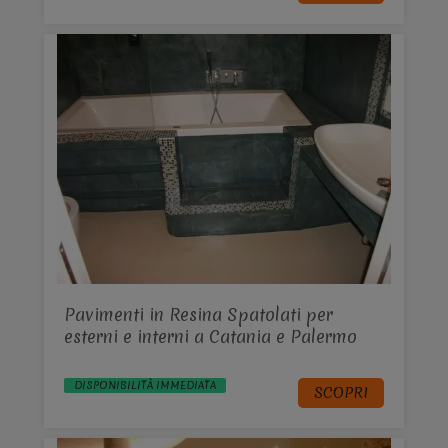
Pavimenti in Resina Spatolati per
esterni e interni a Catania e Palermo
DISPONIBILITÀ IMMEDIATA
SCOPRI