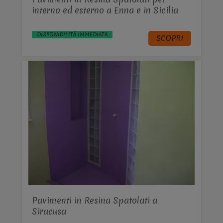
interno ed esterno a Enna e in Sicilia
DISPONIBILITÀ IMMEDIATA
SCOPRI
Pavimenti in Resina Spatolati a
Siracusa