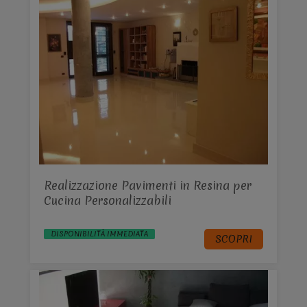
Realizzazione Pavimenti in Resina per
Cucina Personalizzabili
DISPONIBILITÀ IMMEDIATA
SCOPRI