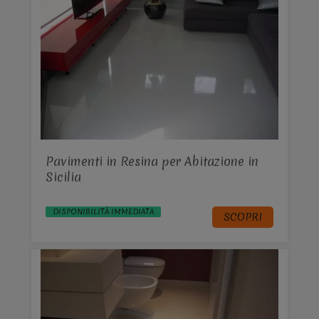
Pavimenti in Resina per Abitazione in
Sicilia
DISPONIBILITÀ IMMEDIATA
SCOPRI