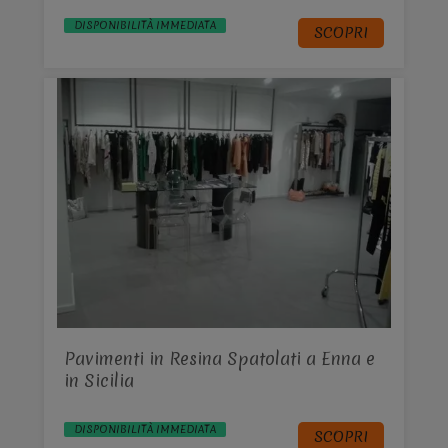
DISPONIBILITÀ IMMEDIATA
SCOPRI
Pavimenti in Resina Spatolati a Enna e
in Sicilia
DISPONIBILITÀ IMMEDIATA
SCOPRI