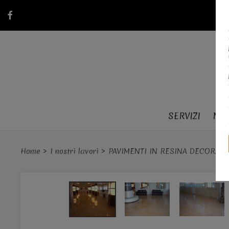
SERVIZI
NEW
Home
I nostri lavori
PAVIMENTI IN RESINA DECORATI