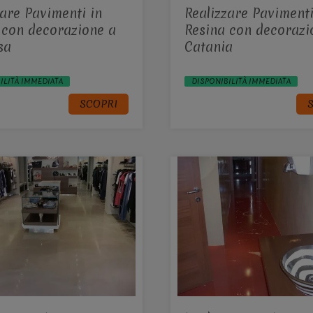
zare Pavimenti in
Realizzare Pavimenti
 con decorazione a
Resina con decorazi
sa
Catania
ILITÀ IMMEDIATA
DISPONIBILITÀ IMMEDIATA
SCOPRI