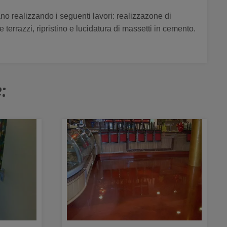
iliano realizzando i seguenti lavori: realizzazone di
e terrazzi, ripristino e lucidatura di massetti in cemento.
: