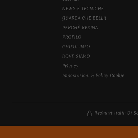
NEWS E TECNICHE
GUARDA CHE BELLI!
PERCHÈ RESINA
PROFILO
CHIEDI INFO
DOVE SIAMO
Privacy
Impostazioni & Policy Cookie
Resinart Italia Di