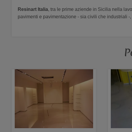
Resinart Italia
, tra le prime aziende in Sicilia nella lav
pavimenti e pavimentazione - sia civili che industriali -,
P